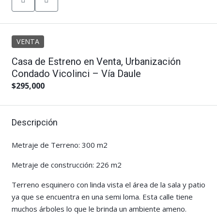
VENTA
Casa de Estreno en Venta, Urbanización
Condado Vicolinci – Vía Daule
$295,000
Descripción
Metraje de Terreno: 300 m2
Metraje de construcción: 226 m2
Terreno esquinero con linda vista el área de la sala y patio
ya que se encuentra en una semi loma. Esta calle tiene
muchos árboles lo que le brinda un ambiente ameno.