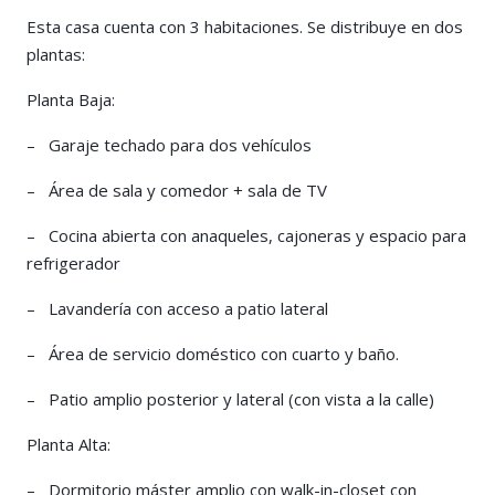
Esta casa cuenta con 3 habitaciones. Se distribuye en dos
plantas:
Planta Baja:
– Garaje techado para dos vehículos
– Área de sala y comedor + sala de TV
– Cocina abierta con anaqueles, cajoneras y espacio para
refrigerador
– Lavandería con acceso a patio lateral
– Área de servicio doméstico con cuarto y baño.
– Patio amplio posterior y lateral (con vista a la calle)
Planta Alta:
– Dormitorio máster amplio con walk-in-closet con