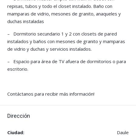
repisas, tubos y todo el closet instalado. Baño con
mamparas de vidrio, mesones de granito, anaqueles y
duchas instaladas
– Dormitorio secundario 1 y 2 con closets de pared
instalados y baños con mesones de granito y mamparas
de vidrio y duchas y servicios instalados.
– Espacio para área de TV afuera de dormitorios o para
escritorio.
Contáctanos para recibir más información!
Dirección
Ciudad:
Daule