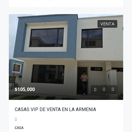
VENTA
$105,000
CASAS VIP DE VENTA EN LA ARMENIA
CASA