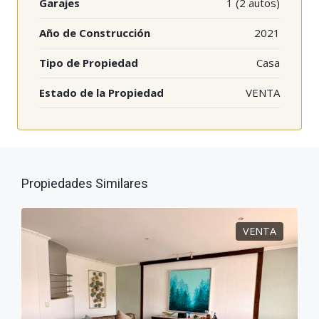
Garajes
1 (2 autos)
Año de Construcción
2021
Tipo de Propiedad
Casa
Estado de la Propiedad
VENTA
Propiedades Similares
VENTA