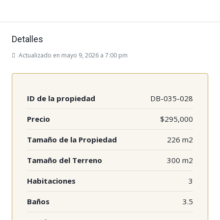
Detalles
Actualizado en mayo 9, 2026 a 7:00 pm
ID de la propiedad
DB-035-028
Precio
$295,000
Tamaño de la Propiedad
226 m2
Tamaño del Terreno
300 m2
Habitaciones
3
Baños
3.5