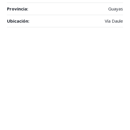
Provincia:
Guayas
Ubicación:
Vía Daule