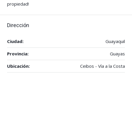
propiedad!
Dirección
Ciudad:
Guayaquil
Provincia:
Guayas
Ubicación:
Ceibos - Vía a la Costa