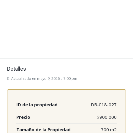
Detalles
Actualizado en mayo 9, 2026 a 7:00 pm
ID de la propiedad
DB-018-027
Precio
$900,000
Tamaño de la Propiedad
700 m2