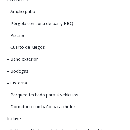
– Amplio patio
– Pérgola con zona de bar y BBQ
– Piscina
– Cuarto de juegos
– Baño exterior
– Bodegas
– Cisterna
– Parqueo techado para 4 vehículos
– Dormitorio con baño para chofer
Incluye: