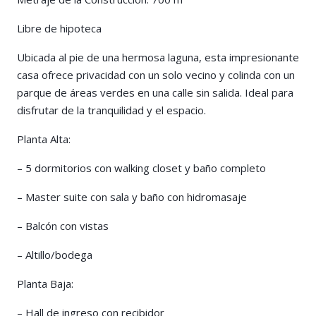
Libre de hipoteca
Ubicada al pie de una hermosa laguna, esta impresionante
casa ofrece privacidad con un solo vecino y colinda con un
parque de áreas verdes en una calle sin salida. Ideal para
disfrutar de la tranquilidad y el espacio.
Planta Alta:
– 5 dormitorios con walking closet y baño completo
– Master suite con sala y baño con hidromasaje
– Balcón con vistas
– Altillo/bodega
Planta Baja:
– Hall de ingreso con recibidor