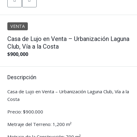
VENTA
Casa de Lujo en Venta – Urbanización Laguna
Club, Vía a la Costa
$900,000
Descripción
Casa de Lujo en Venta – Urbanización Laguna Club, Vía a la
Costa
Precio: $900.000
Metraje del Terreno: 1,200 m²
Metraje de la Construcción: 700 m²