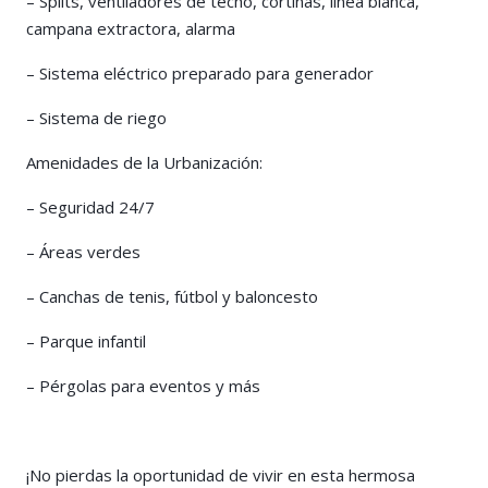
– Splits, ventiladores de techo, cortinas, línea blanca,
campana extractora, alarma
– Sistema eléctrico preparado para generador
– Sistema de riego
Amenidades de la Urbanización:
– Seguridad 24/7
– Áreas verdes
– Canchas de tenis, fútbol y baloncesto
– Parque infantil
– Pérgolas para eventos y más
¡No pierdas la oportunidad de vivir en esta hermosa