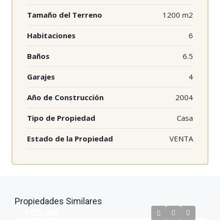
Tamaño del Terreno
1200 m2
Habitaciones
6
Baños
6.5
Garajes
4
Año de Construcción
2004
Tipo de Propiedad
Casa
Estado de la Propiedad
VENTA
Propiedades Similares
$325,000