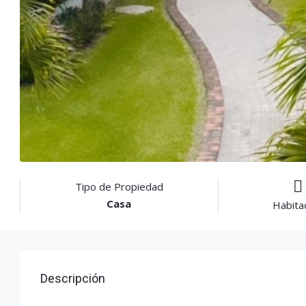
Tipo de Propiedad
Casa
Habita
Descripción