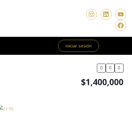
Iniciar sesión
$1,400,000