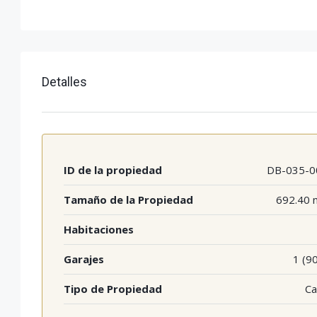
Detalles
ID de la propiedad
DB-035-0
Tamaño de la Propiedad
692.40 
Habitaciones
Garajes
1 (9
Tipo de Propiedad
Ca