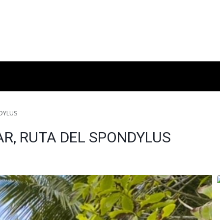
NDYLUS
AR, RUTA DEL SPONDYLUS