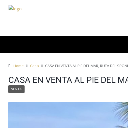
Home
Casa
CASA EN VENTA AL PIE DEL MAR, RUTA DEL SPO
CASA EN VENTA AL PIE DEL M
VENTA