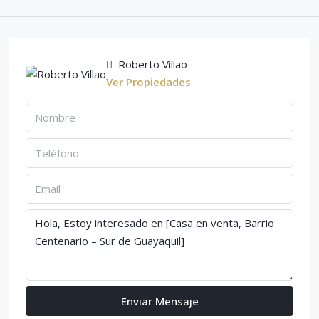
Roberto Villao
Ver Propiedades
Enviar Mensaje