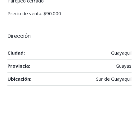
Parqueo cerrado
Precio de venta: $90.000
Dirección
Ciudad:
Guayaquil
Provincia:
Guayas
Ubicación:
Sur de Guayaquil