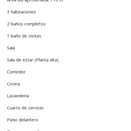
3 habitaciones
2 baños completos
1 baño de visitas
Sala
Sala de estar (Planta alta)
Comedor
Cocina
Lavandería
Cuarto de servicio
Patio delantero