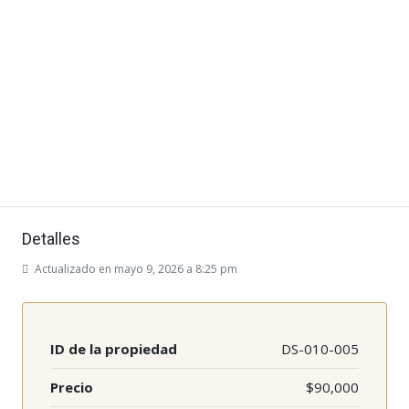
Detalles
Actualizado en mayo 9, 2026 a 8:25 pm
ID de la propiedad
DS-010-005
Precio
$90,000