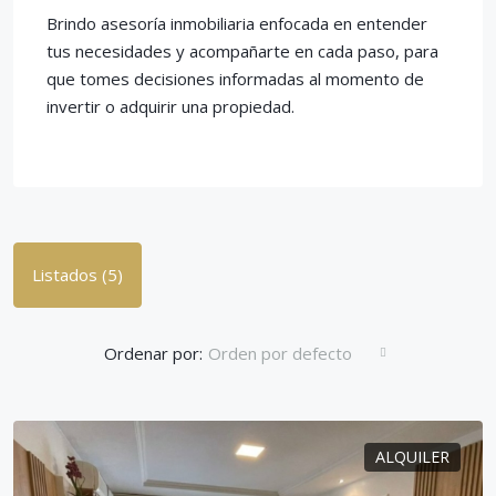
Brindo asesoría inmobiliaria enfocada en entender
tus necesidades y acompañarte en cada paso, para
que tomes decisiones informadas al momento de
invertir o adquirir una propiedad.
Listados (5)
Ordenar por:
Orden por defecto
ALQUILER