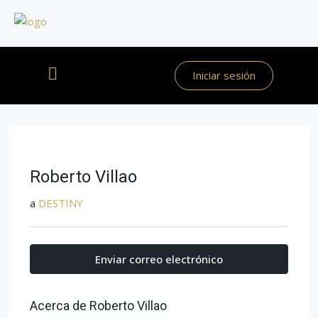
Iniciar sesión
Roberto Villao
a
DESTINY
Enviar correo electrónico
Acerca de Roberto Villao