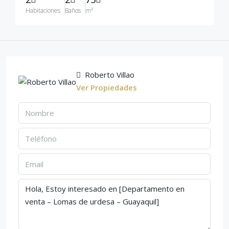
Habitaciones
Baños
m²
Roberto Villao
Ver Propiedades