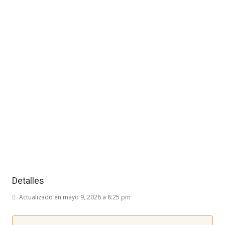
Detalles
Actualizado en mayo 9, 2026 a 8:25 pm