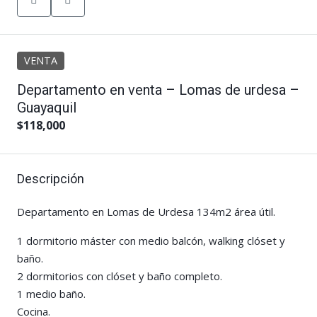
VENTA
Departamento en venta – Lomas de urdesa –
Guayaquil
$118,000
Descripción
Departamento en Lomas de Urdesa 134m2 área útil.
1 dormitorio máster con medio balcón, walking clóset y
baño.
2 dormitorios con clóset y baño completo.
1 medio baño.
Cocina.