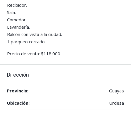
Recibidor.
Sala.
Comedor.
Lavandería.
Balcón con vista a la ciudad.
1 parqueo cerrado.
Precio de venta: $118.000
Dirección
Provincia:
Guayas
Ubicación:
Urdesa