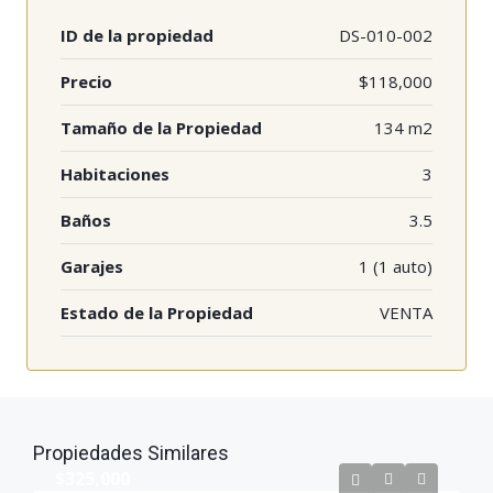
ID de la propiedad
DS-010-002
Precio
$118,000
Tamaño de la Propiedad
134 m2
Habitaciones
3
Baños
3.5
Garajes
1 (1 auto)
Estado de la Propiedad
VENTA
Propiedades Similares
$325,000