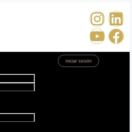
Iniciar sesión