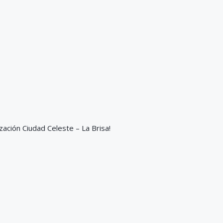
ación Ciudad Celeste – La Brisa!