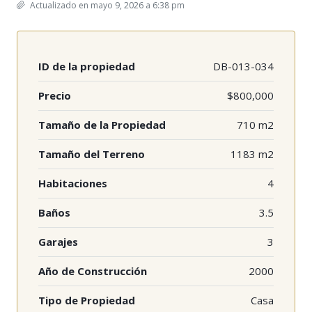
Actualizado en mayo 9, 2026 a 6:38 pm
ID de la propiedad
DB-013-034
Precio
$800,000
Tamaño de la Propiedad
710 m2
Tamaño del Terreno
1183 m2
Habitaciones
4
Baños
3.5
Garajes
3
Año de Construcción
2000
Tipo de Propiedad
Casa