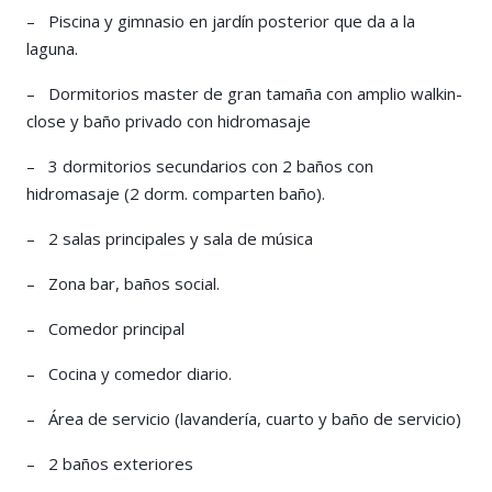
– Piscina y gimnasio en jardín posterior que da a la
laguna.
– Dormitorios master de gran tamaña con amplio walkin-
close y baño privado con hidromasaje
– 3 dormitorios secundarios con 2 baños con
hidromasaje (2 dorm. comparten baño).
– 2 salas principales y sala de música
– Zona bar, baños social.
– Comedor principal
– Cocina y comedor diario.
– Área de servicio (lavandería, cuarto y baño de servicio)
– 2 baños exteriores