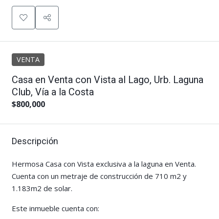
VENTA
Casa en Venta con Vista al Lago, Urb. Laguna
Club, Vía a la Costa
$800,000
Descripción
Hermosa Casa con Vista exclusiva a la laguna en Venta.
Cuenta con un metraje de construcción de 710 m2 y
1.183m2 de solar.
Este inmueble cuenta con: