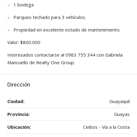
– 1 bodega
– Parqueo techado para 3 vehículos.
– Propiedad en excelente estado de mantenimiento.
Valor: $800.000
Interesados contactarse al 0983 755 344 con Gabriela
Mancuello de Realty One Group.
Dirección
Ciudad:
Guayaquil
Provincia:
Guayas
Ubicación:
Ceibos - Vía a la Costa