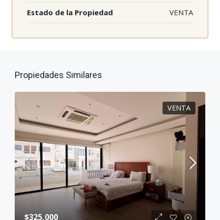
Estado de la Propiedad
VENTA
Propiedades Similares
VENTA
$325,000