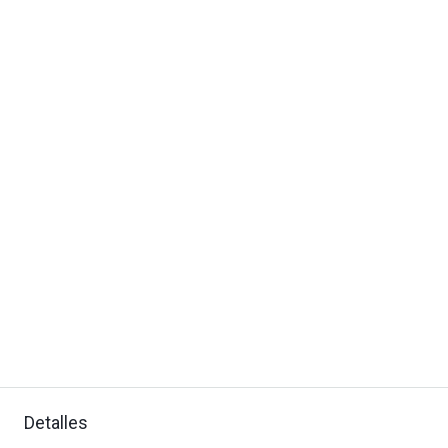
Detalles