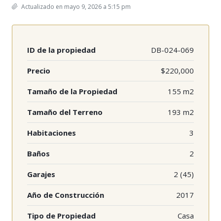
Actualizado en mayo 9, 2026 a 5:15 pm
ID de la propiedad
DB-024-069
Precio
$220,000
Tamaño de la Propiedad
155 m2
Tamaño del Terreno
193 m2
Habitaciones
3
Baños
2
Garajes
2 (45)
Año de Construcción
2017
Tipo de Propiedad
Casa