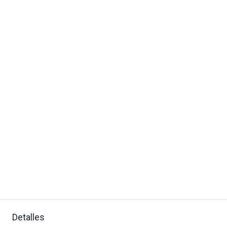
Detalles