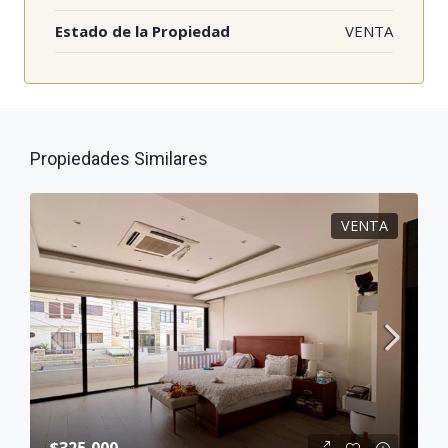
Estado de la Propiedad
VENTA
Propiedades Similares
VENTA
$325,000