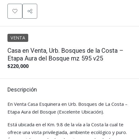
VENTA
Casa en Venta, Urb. Bosques de la Costa –
Etapa Aura del Bosque mz 595 v25
$220,000
Descripción
En Venta Casa Esquinera en Urb. Bosques de La Costa –
Etapa Aura del Bosque (Excelente Ubicación).
Está ubicada en el Km. 9.8 de la vía a la Costa la cual te
ofrece una vista privilegiada, ambiente ecológico y puro.