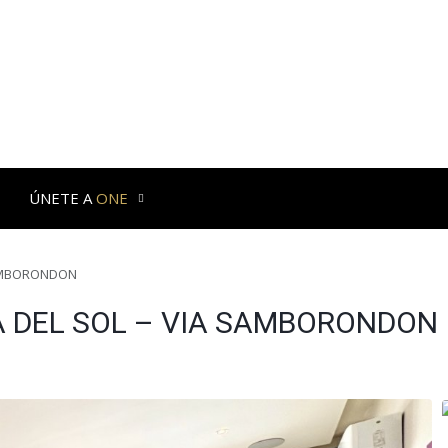
ÚNETE A
ONE
SAMBORONDON
A DEL SOL – VIA SAMBORONDON