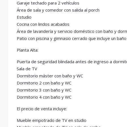
Garaje techado para 2 vehículos
Área de sala y comedor con salida al porch
Estudio
Cocina con lindos acabados
Área de lavandería y servicio doméstico con baño y dorm
Patio con piscina y gimnasio cerrado que incluye un bañ
Planta Alta:
Puerta de seguridad blindada antes de ingreso a dormit
Sala de TV
Dormitorio máster con baño y WC
Dormitorio 2 con baño y WC
Dormitorio 3 con baño y WC
Dormitorio 4 con baño y WC
El precio de venta incluye:
Mueble empotrado de TV en studio