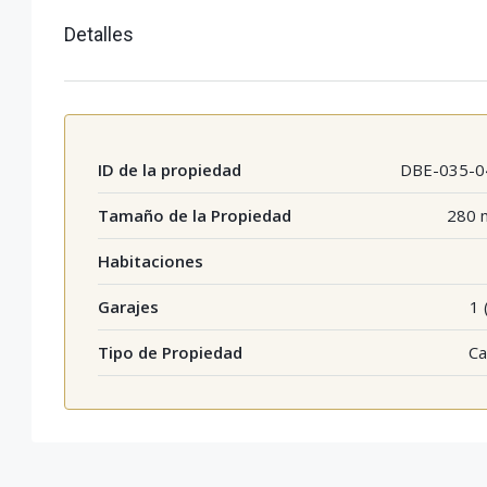
Detalles
ID de la propiedad
DBE-035-0
Tamaño de la Propiedad
280 
Habitaciones
Garajes
1 
Tipo de Propiedad
Ca