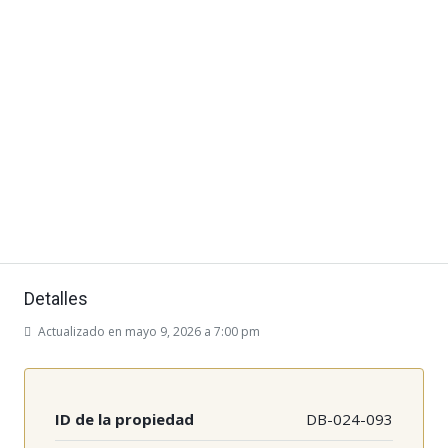
Detalles
Actualizado en mayo 9, 2026 a 7:00 pm
ID de la propiedad
DB-024-093