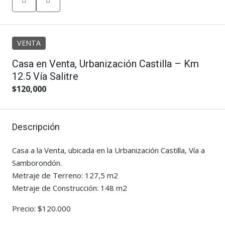
VENTA
Casa en Venta, Urbanización Castilla – Km
12.5 Vía Salitre
$120,000
Descripción
Casa a la Venta, ubicada en la Urbanización Castilla, Vía a
Samborondón.
Metraje de Terreno: 127,5 m2
Metraje de Construcción: 148 m2
Precio: $120.000