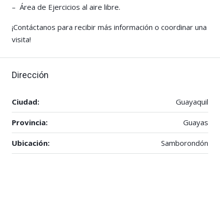
– Área de Ejercicios al aire libre.
¡Contáctanos para recibir más información o coordinar una
visita!
Dirección
Ciudad:
Guayaquil
Provincia:
Guayas
Ubicación:
Samborondón