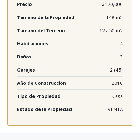
Precio
$120,000
Tamaño de la Propiedad
148 m2
Tamaño del Terreno
127,50 m2
Habitaciones
4
Baños
3
Garajes
2 (45)
Año de Construcción
2010
Tipo de Propiedad
Casa
Estado de la Propiedad
VENTA