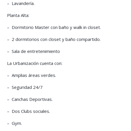
– Lavandería.
Planta Alta:
– Dormitorio Master con baño y walk in closet.
– 2 dormitorios con closet y baño compartido.
– Sala de entretenimiento
La Urbanización cuenta con:
– Amplias áreas verdes.
– Seguridad 24/7
– Canchas Deportivas.
– Dos Clubs sociales.
– Gym.