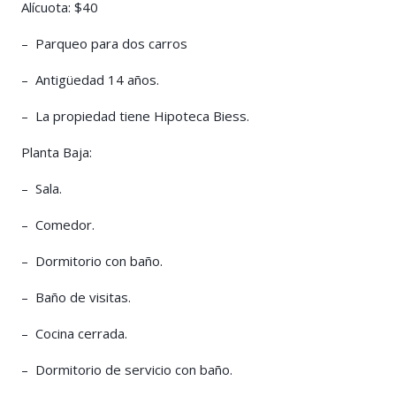
Alícuota: $40
– Parqueo para dos carros
– Antigüedad 14 años.
– La propiedad tiene Hipoteca Biess.
Planta Baja:
– Sala.
– Comedor.
– Dormitorio con baño.
– Baño de visitas.
– Cocina cerrada.
– Dormitorio de servicio con baño.