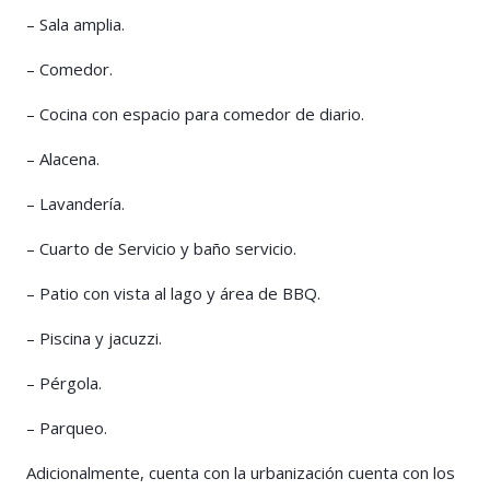
– Sala amplia.
– Comedor.
– Cocina con espacio para comedor de diario.
– Alacena.
– Lavandería.
– Cuarto de Servicio y baño servicio.
– Patio con vista al lago y área de BBQ.
– Piscina y jacuzzi.
– Pérgola.
– Parqueo.
Adicionalmente, cuenta con la urbanización cuenta con los