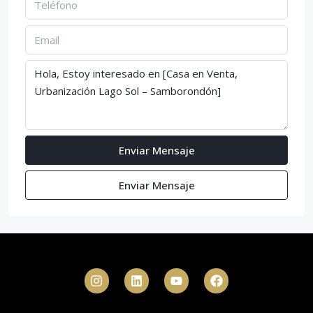
Enviar Mensaje
Enviar Mensaje