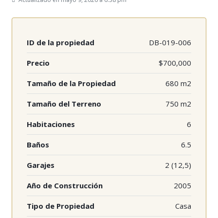
ID de la propiedad
DB-019-006
Precio
$700,000
Tamaño de la Propiedad
680 m2
Tamaño del Terreno
750 m2
Habitaciones
6
Baños
6.5
Garajes
2 (12,5)
Año de Construcción
2005
Tipo de Propiedad
Casa