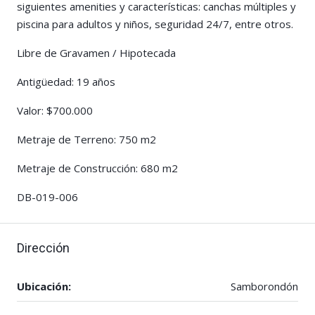
siguientes amenities y características: canchas múltiples y
piscina para adultos y niños, seguridad 24/7, entre otros.
Libre de Gravamen / Hipotecada
Antigüedad: 19 años
Valor: $700.000
Metraje de Terreno: 750 m2
Metraje de Construcción: 680 m2
DB-019-006
Dirección
Ubicación:
Samborondón