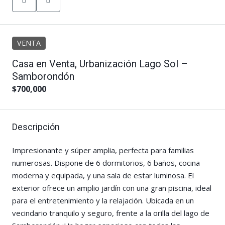
VENTA
Casa en Venta, Urbanización Lago Sol –
Samborondón
$700,000
Descripción
Impresionante y súper amplia, perfecta para familias
numerosas. Dispone de 6 dormitorios, 6 baños, cocina
moderna y equipada, y una sala de estar luminosa. El
exterior ofrece un amplio jardín con una gran piscina, ideal
para el entretenimiento y la relajación. Ubicada en un
vecindario tranquilo y seguro, frente a la orilla del lago de