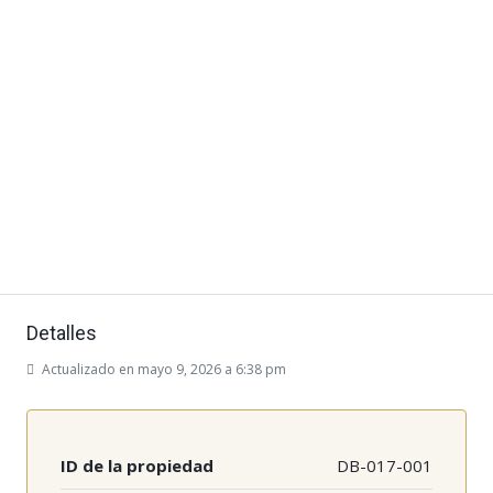
Detalles
Actualizado en mayo 9, 2026 a 6:38 pm
ID de la propiedad
DB-017-001