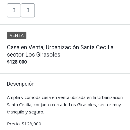
VENTA
Casa en Venta, Urbanización Santa Cecilia
sector Los Girasoles
$128,000
Descripción
Amplia y cómoda casa en venta ubicada en la Urbanización
Santa Cecilia, conjunto cerrado Los Girasoles, sector muy
tranquilo y seguro.
Precio: $128,000