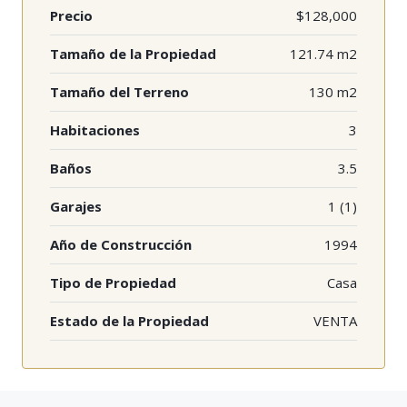
Precio
$128,000
Tamaño de la Propiedad
121.74 m2
Tamaño del Terreno
130 m2
Habitaciones
3
Baños
3.5
Garajes
1 (1)
Año de Construcción
1994
Tipo de Propiedad
Casa
Estado de la Propiedad
VENTA