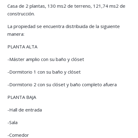
Casa de 2 plantas, 130 ms2 de terreno, 121,74 ms2 de
construcción.
La propiedad se encuentra distribuida de la siguiente
manera:
PLANTA ALTA
-Máster amplio con su baño y clóset
-Dormitorio 1 con su baño y clóset
-Dormitorio 2 con su clóset y baño completo afuera
PLANTA BAJA
-Hall de entrada
-Sala
-Comedor