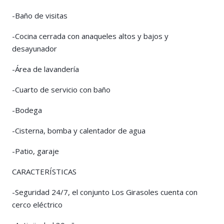
-Baño de visitas
-Cocina cerrada con anaqueles altos y bajos y
desayunador
-Área de lavandería
-Cuarto de servicio con baño
-Bodega
-Cisterna, bomba y calentador de agua
-Patio, garaje
CARACTERÍSTICAS
-Seguridad 24/7, el conjunto Los Girasoles cuenta con
cerco eléctrico