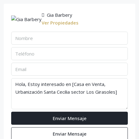
Gia Barbery
Ver Propiedades
Enviar Mensaje
Enviar Mensaje