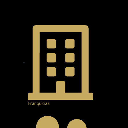
Franquicias