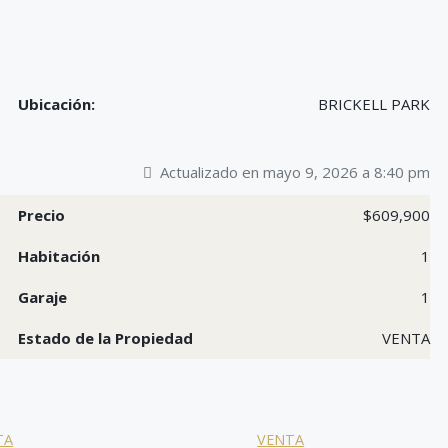
Ubicación:
BRICKELL PARK
Actualizado en mayo 9, 2026 a 8:40 pm
Precio
$609,900
Habitación
1
Garaje
1
Estado de la Propiedad
VENTA
TA
VENTA