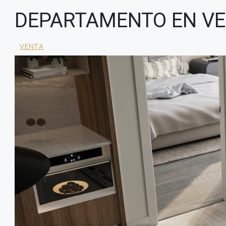
DEPARTAMENTO EN VE
VENTA