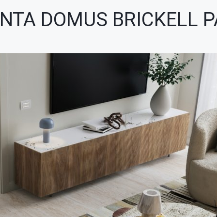
NTA DOMUS BRICKELL P