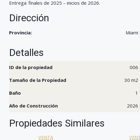
Entrega: finales de 2025 – inicios de 2026.
Dirección
Provincia:
Miami
Detalles
ID de la propiedad
006
Tamaño de la Propiedad
30 m2
Baño
1
Año de Construcción
2026
Propiedades Similares
VENTA
VEN