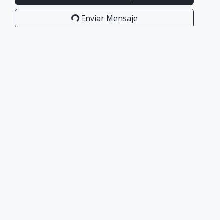
Enviar Mensaje