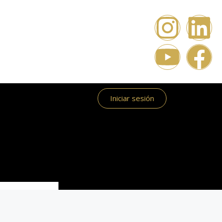
Iniciar sesión