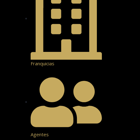
Franquicias
Agentes