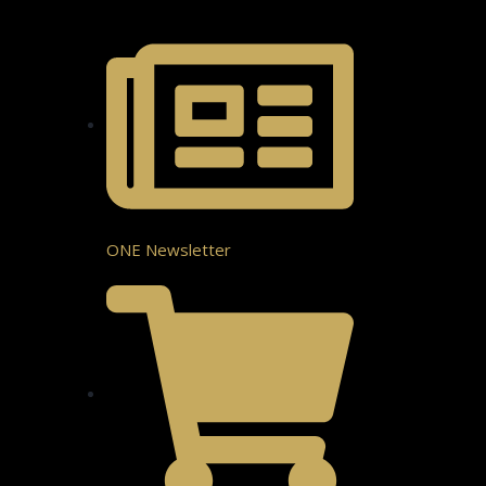
ONE Newsletter