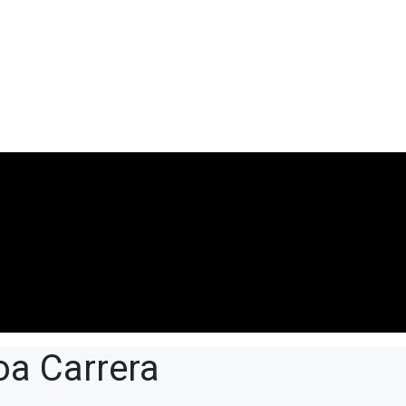
oa Carrera