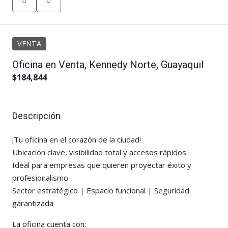
VENTA
Oficina en Venta, Kennedy Norte, Guayaquil
$184,844
Descripción
¡Tu oficina en el corazón de la ciudad!
Ubicación clave, visibilidad total y accesos rápidos
Ideal para empresas que quieren proyectar éxito y
profesionalismo
Sector estratégico | Espacio funcional | Seguridad
garantizada
La oficina cuenta con: