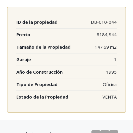
ID de la propiedad
DB-010-044
Precio
$184,844
Tamaño de la Propiedad
147.69 m2
Garaje
1
Año de Construcción
1995
Tipo de Propiedad
Oficina
Estado de la Propiedad
VENTA