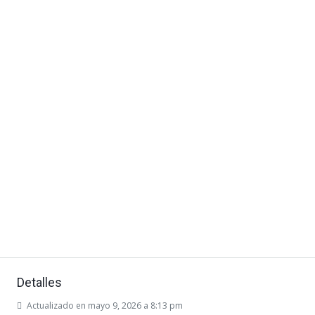
Detalles
Actualizado en mayo 9, 2026 a 8:13 pm