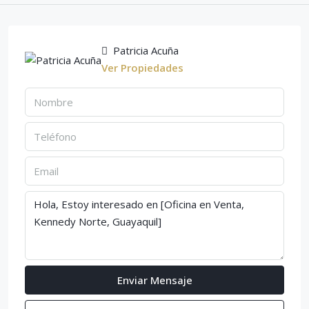
Patricia Acuña
Ver Propiedades
Enviar Mensaje