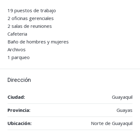
19 puestos de trabajo
2 oficinas gerenciales
2 salas de reuniones
Cafeteria
Baño de hombres y mujeres
Archivos
1 parqueo
Dirección
Ciudad:
Guayaquil
Provincia:
Guayas
Ubicación:
Norte de Guayaquil