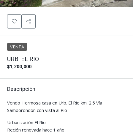
VENTA
URB. EL RIO
$1,200,000
Descripción
Vendo Hermosa casa en Urb. El Rio km. 2.5 Vía
Samborondón con vista al Río
Urbanización El Río
Recién renovada hace 1 año