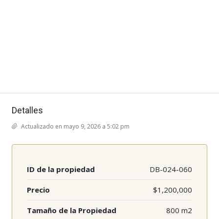
Detalles
Actualizado en mayo 9, 2026 a 5:02 pm
ID de la propiedad
DB-024-060
Precio
$1,200,000
Tamaño de la Propiedad
800 m2