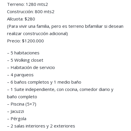
Terreno: 1280 mts2
Construcción: 800 mts2
Alícuota: $280
(Para vivir una familia, pero es terreno bifamiliar si desean
realizar construcción adicional)
Precio: $1200.000
– 5 habitaciones
– 5 Wolking closet
– Habitación de servicio
– 4 parqueos
– 6 baños completos y 1 medio baño
– 1 Suite independiente, con cocina, comedor diario y
baño completo
– Piscina (5×7)
– Jacuzzi
– Pérgola
– 2 salas interiores y 2 exteriores