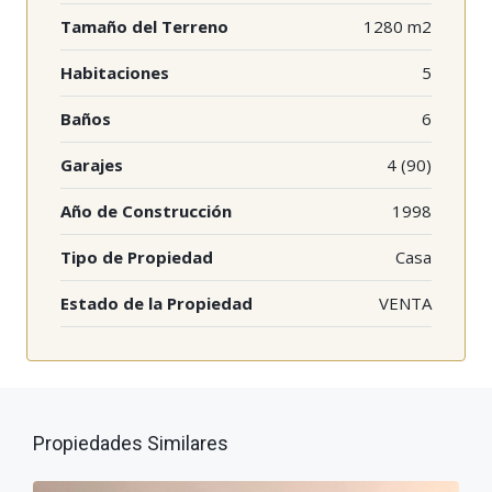
Tamaño del Terreno
1280 m2
Habitaciones
5
Baños
6
Garajes
4 (90)
Año de Construcción
1998
Tipo de Propiedad
Casa
Estado de la Propiedad
VENTA
Propiedades Similares