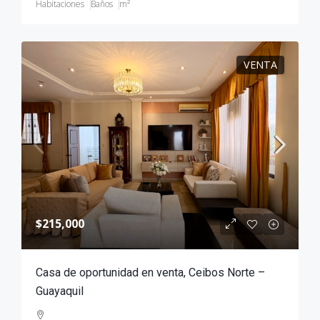
Habitaciones
Baños
m²
VENTA
$215,000
Casa de oportunidad en venta, Ceibos Norte –
Guayaquil