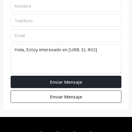
Enviar Mensaje
Enviar Mensaje