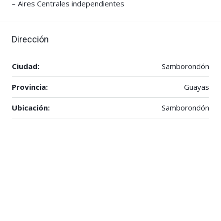
– Aires Centrales independientes
Dirección
Ciudad:
Samborondón
Provincia:
Guayas
Ubicación:
Samborondón