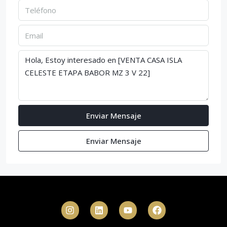
Enviar Mensaje
Enviar Mensaje