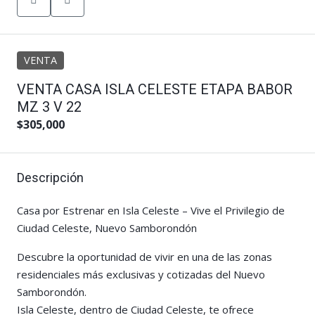
VENTA
VENTA CASA ISLA CELESTE ETAPA BABOR
MZ 3 V 22
$305,000
Descripción
Casa por Estrenar en Isla Celeste – Vive el Privilegio de
Ciudad Celeste, Nuevo Samborondón
Descubre la oportunidad de vivir en una de las zonas
residenciales más exclusivas y cotizadas del Nuevo
Samborondón.
Isla Celeste, dentro de Ciudad Celeste, te ofrece