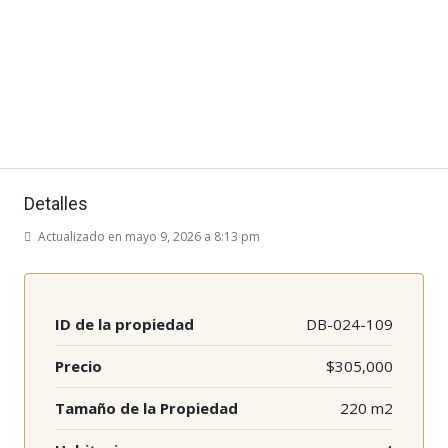
Detalles
Actualizado en mayo 9, 2026 a 8:13 pm
ID de la propiedad
DB-024-109
Precio
$305,000
Tamaño de la Propiedad
220 m2