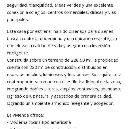
seguridad, tranquilidad, áreas verdes y una excelente
conexión a colegios, centros comerciales, clínicas y vías
principales.
Esta casa por estrenar ha sido diseñada para quienes
buscan confort, modernidad y una ubicación estratégica
que eleva su calidad de vida y asegura una inversión
inteligente.
Construida sobre un terreno de 228,50 m², la propiedad
cuenta con 220 m² de construcción, distribuidos en
espacios amplios, luminosos y funcionales. Su arquitectura
contemporánea rompe con el estilo tradicional de la zona,
integrando dobles alturas, amplios ventanales, abundante
ingreso de luz natural y acabados de primera calidad,
logrando un ambiente armónico, elegante y acogedor.
La vivienda ofrece:
• Moderna cocina tipo americana