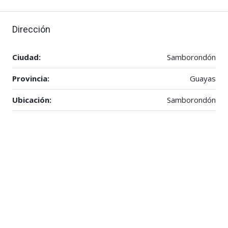
Dirección
Ciudad:
Samborondón
Provincia:
Guayas
Ubicación:
Samborondón