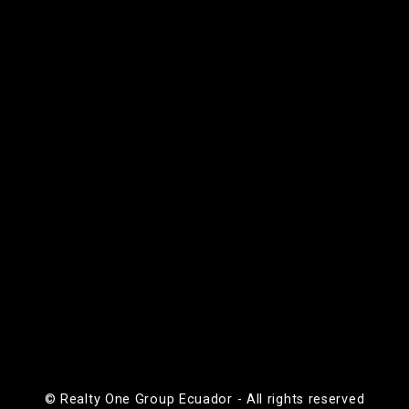
© Realty One Group Ecuador - All rights reserved