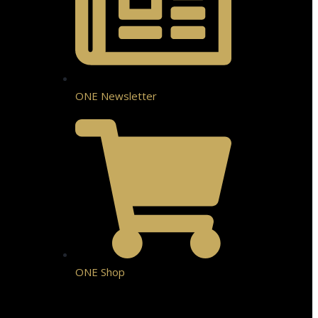
ONE Newsletter
ONE Shop