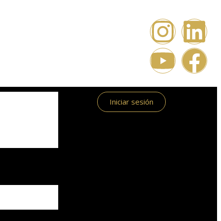
Iniciar sesión