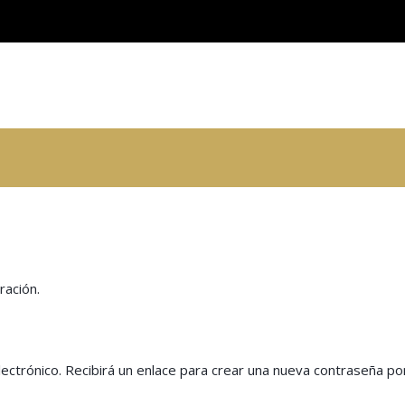
ración.
ectrónico. Recibirá un enlace para crear una nueva contraseña por