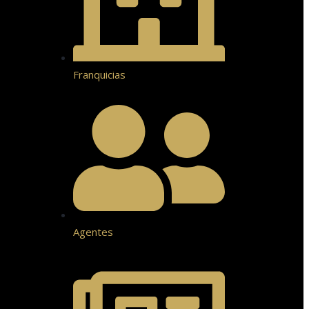
Franquicias
Agentes