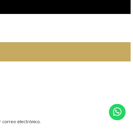
 correo electrónico.