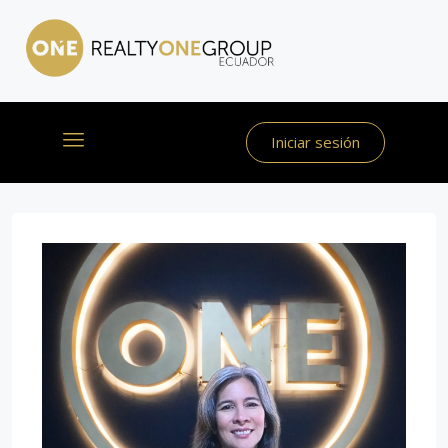
Iniciar sesión