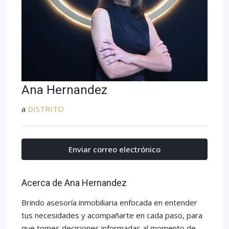
Ana Hernandez
a
DISTRITO
Enviar correo electrónico
Acerca de Ana Hernandez
Brindo asesoría inmobiliaria enfocada en entender
tus necesidades y acompañarte en cada paso, para
que tomes decisiones informadas al momento de