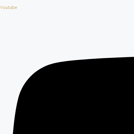
Youtube