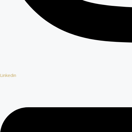
Linkedin