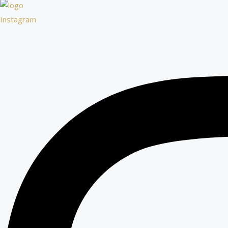
Instagram