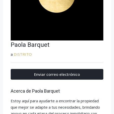
Paola Barquet
a
DISTRITO
Enviar correo electrónico
Acerca de Paola Barquet
Estoy aquí para ayudarte a encontrar la propiedad
que mejor se adapte a tus necesidades, brindando
apoyo en cada etapa del proceso inmobiliario con