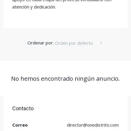
atención y dedicación.
Ordenar por:
Orden por defecto
No hemos encontrado ningún anuncio.
Contacto
Correo
director@onedistrito.com