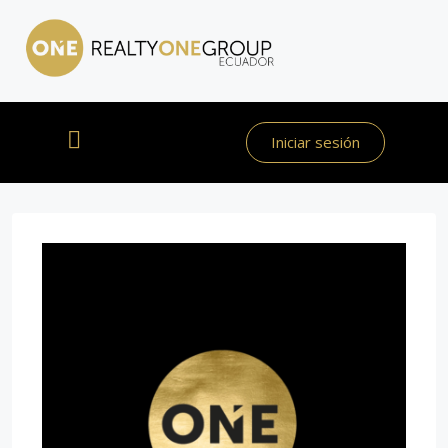
Iniciar sesión