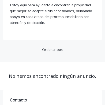
Estoy aquí para ayudarte a encontrar la propiedad
que mejor se adapte a tus necesidades, brindando
apoyo en cada etapa del proceso inmobiliario con
atención y dedicación.
Ordenar por:
No hemos encontrado ningún anuncio.
Contacto