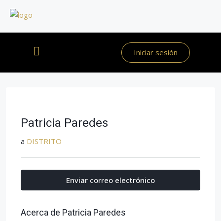
Iniciar sesión
Patricia Paredes
a
DISTRITO
Enviar correo electrónico
Acerca de Patricia Paredes