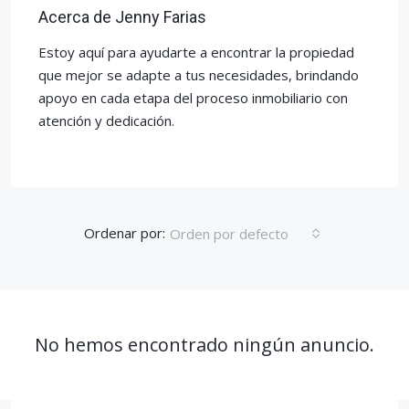
Acerca de Jenny Farias
Estoy aquí para ayudarte a encontrar la propiedad
que mejor se adapte a tus necesidades, brindando
apoyo en cada etapa del proceso inmobiliario con
atención y dedicación.
Ordenar por:
Orden por defecto
No hemos encontrado ningún anuncio.