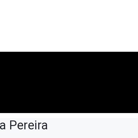
a Pereira