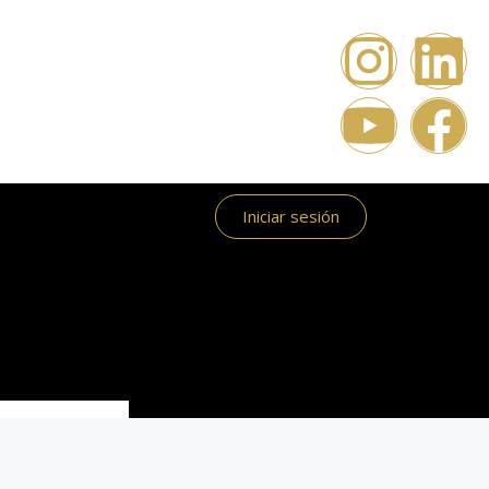
Iniciar sesión