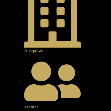
Franquicias
Agentes