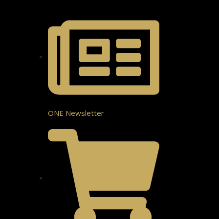
ONE Newsletter