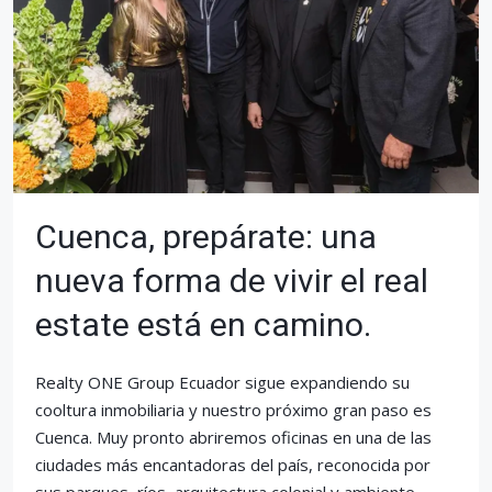
Cuenca, prepárate: una
nueva forma de vivir el real
estate está en camino.
Realty ONE Group Ecuador sigue expandiendo su
cooltura inmobiliaria y nuestro próximo gran paso es
Cuenca. Muy pronto abriremos oficinas en una de las
ciudades más encantadoras del país, reconocida por