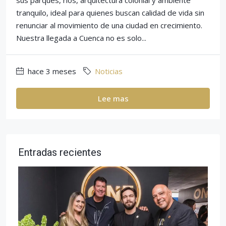
sus parques, ríos, arquitectura colonial y ambiente
tranquilo, ideal para quienes buscan calidad de vida sin
renunciar al movimiento de una ciudad en crecimiento.
Nuestra llegada a Cuenca no es solo...
hace 3 meses
Noticias
Lee mas
Entradas recientes