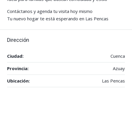
Contáctanos y agenda tu visita hoy mismo
Tu nuevo hogar te está esperando en Las Pencas
Dirección
Ciudad:
Cuenca
Provincia:
Azuay
Ubicación:
Las Pencas