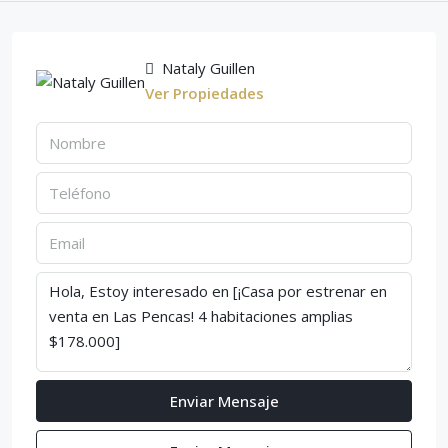
Nataly Guillen
Ver Propiedades
Enviar Mensaje