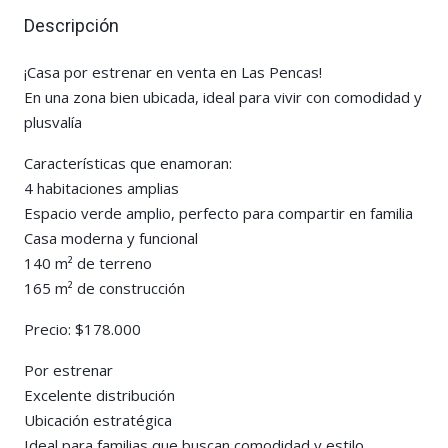
Descripción
¡Casa por estrenar en venta en Las Pencas!
En una zona bien ubicada, ideal para vivir con comodidad y
plusvalía
Características que enamoran:
4 habitaciones amplias
Espacio verde amplio, perfecto para compartir en familia
Casa moderna y funcional
140 m² de terreno
165 m² de construcción
Precio: $178.000
Por estrenar
Excelente distribución
Ubicación estratégica
Ideal para familias que buscan comodidad y estilo