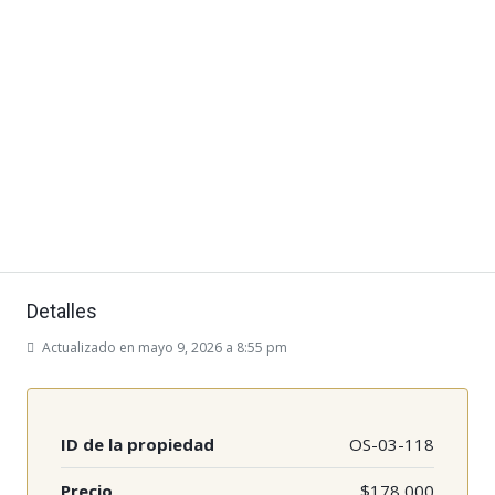
Detalles
Actualizado en mayo 9, 2026 a 8:55 pm
ID de la propiedad
OS-03-118
Precio
$178,000