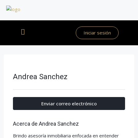
Iniciar sesión
Andrea Sanchez
Enviar correo electrónico
Acerca de Andrea Sanchez
Brindo asesoría inmobiliaria enfocada en entender