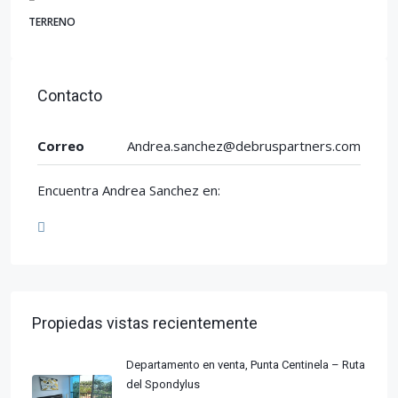
TERRENO
Contacto
Correo
Andrea.sanchez@debruspartners.com
Encuentra Andrea Sanchez en:
Propiedas vistas recientemente
Departamento en venta, Punta Centinela – Ruta
del Spondylus