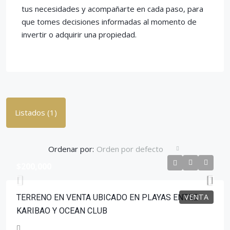
tus necesidades y acompañarte en cada paso, para
que tomes decisiones informadas al momento de
invertir o adquirir una propiedad.
Listados (1)
Ordenar por:
Orden por defecto
$200,000
VENTA
TERRENO EN VENTA UBICADO EN PLAYAS ENTRE
KARIBAO Y OCEAN CLUB