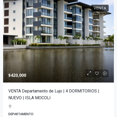
VENTA
$420,000
VENTA Departamento de Lujo | 4 DORMITORIOS |
NUEVO | ISLA MOCOLI
DEPARTAMENTO