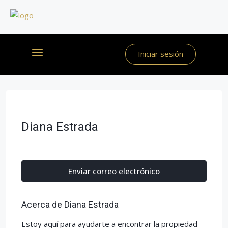
Iniciar sesión
Diana Estrada
Enviar correo electrónico
Acerca de Diana Estrada
Estoy aquí para ayudarte a encontrar la propiedad