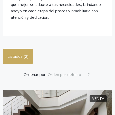
que mejor se adapte a tus necesidades, brindando
apoyo en cada etapa del proceso inmobiliario con
atención y dedicación.
Listados (2)
Ordenar por:
Orden por defecto
VENTA