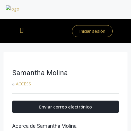
Iniciar sesión
Samantha Molina
a
ACCESS
Enviar correo electrónico
Acerca de Samantha Molina