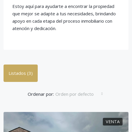
Estoy aquí para ayudarte a encontrar la propiedad
que mejor se adapte a tus necesidades, brindando
apoyo en cada etapa del proceso inmobiliario con
atención y dedicación.
Listados (3)
Ordenar por:
Orden por defecto
VENTA