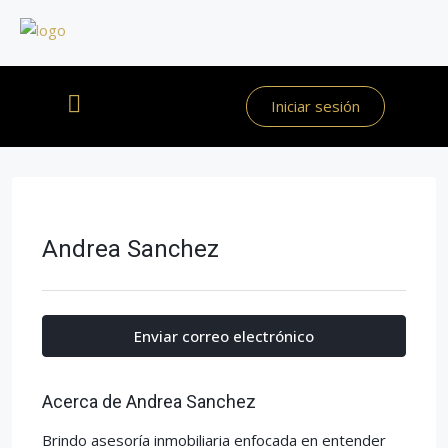
Iniciar sesión
Andrea Sanchez
Enviar correo electrónico
Acerca de Andrea Sanchez
Brindo asesoría inmobiliaria enfocada en entender