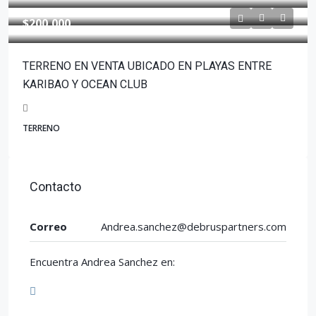
$200,000
TERRENO EN VENTA UBICADO EN PLAYAS ENTRE
KARIBAO Y OCEAN CLUB
TERRENO
Contacto
Correo
Andrea.sanchez@debruspartners.com
Encuentra Andrea Sanchez en: