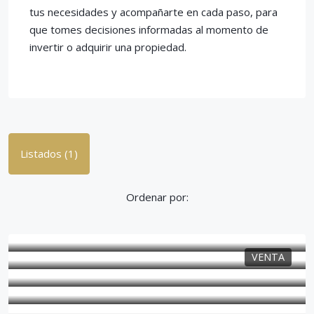
tus necesidades y acompañarte en cada paso, para
que tomes decisiones informadas al momento de
invertir o adquirir una propiedad.
Listados (1)
Ordenar por:
VENTA