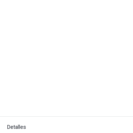
Detalles