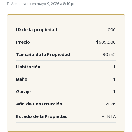
Actualizado en mayo 9, 2026 a 8:40 pm
ID de la propiedad
006
Precio
$609,900
Tamaño de la Propiedad
30 m2
Habitación
1
Baño
1
Garaje
1
Año de Construcción
2026
Estado de la Propiedad
VENTA