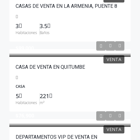
CASAS DE VENTA EN LA ARMENIA, PUENTE 8
3
3.5
Habitaciones
Baños
$99.000
VENTA
CASA DE VENTA EN QUITUMBE
CASA
5
221
Habitaciones
m²
$76,900
VENTA
DEPARTAMENTOS VIP DE VENTA EN