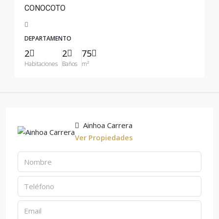
CONOCOTO
DEPARTAMENTO
2
2
75
Habitaciones
Baños
m²
Ainhoa Carrera
Ver Propiedades