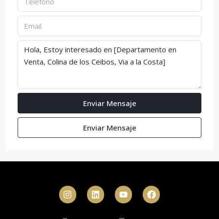
Enviar Mensaje
Enviar Mensaje