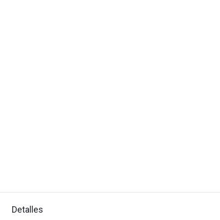
Detalles