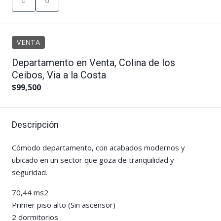
VENTA
Departamento en Venta, Colina de los
Ceibos, Via a la Costa
$99,500
Descripción
Cómodo departamento, con acabados modernos y
ubicado en un sector que goza de tranquilidad y
seguridad.
70,44 ms2
Primer piso alto (Sin ascensor)
2 dormitorios