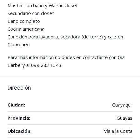
Máster con baño y Walk in closet
Secundario con closet
Baño completo
Cocina americana
Conexión para lavadora, secadora (de torre) y calefón
1 parqueo
Para más información no dudes en contactarte con Gia
Barbery al 099 283 1343
Dirección
Ciudad:
Guayaquil
Provincia:
Guayas
Ubicación:
Vía a la Costa