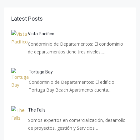
Latest Posts
Vista Pacífico
Condominio de Departamentos: El condominio
de departamentos tiene tres niveles,…
Tortuga Bay
Condominio de Departamentos: El edificio
Tortuga Bay Beach Apartments cuenta…
The Falls
Somos expertos en comercialización, desarrollo
de proyectos, gestión y Servicios…