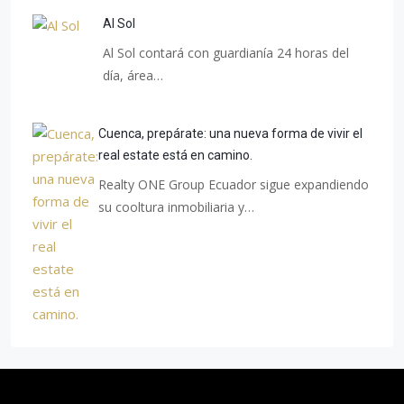
Al Sol
Al Sol contará con guardianía 24 horas del
día, área…
Cuenca, prepárate: una nueva forma de vivir el
real estate está en camino.
Realty ONE Group Ecuador sigue expandiendo
su cooltura inmobiliaria y…