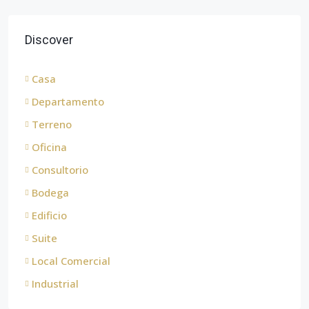
Discover
Casa
Departamento
Terreno
Oficina
Consultorio
Bodega
Edificio
Suite
Local Comercial
Industrial