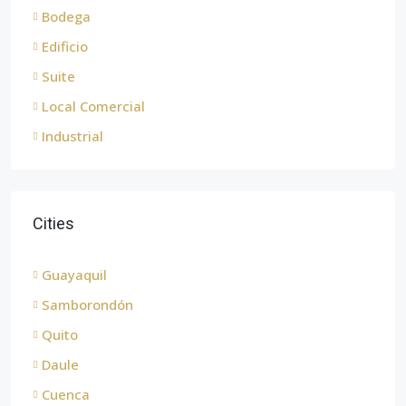
Bodega
Edificio
Suite
Local Comercial
Industrial
Cities
Guayaquil
Samborondón
Quito
Daule
Cuenca