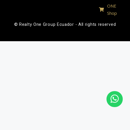
ONE
Shop
© Realty One Group Ecuador - All rights reserved