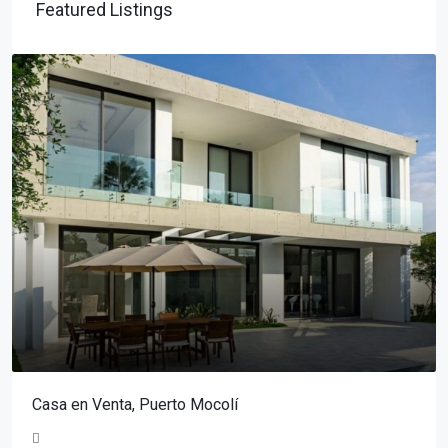
Featured Listings
Casa en Venta, Puerto Mocolí