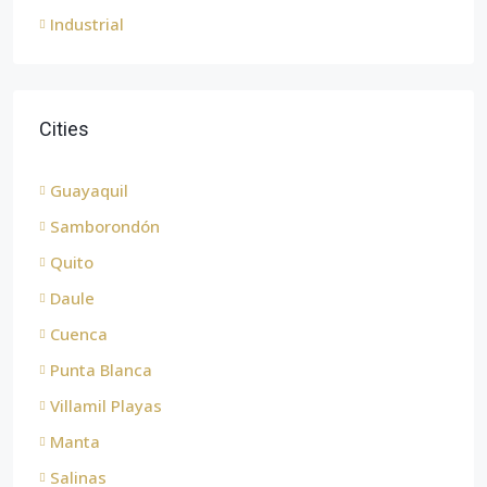
Industrial
Cities
Guayaquil
Samborondón
Quito
Daule
Cuenca
Punta Blanca
Villamil Playas
Manta
Salinas