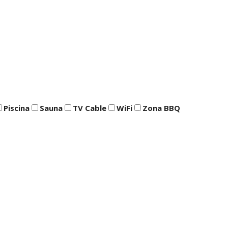
Piscina
Sauna
TV Cable
WiFi
Zona BBQ