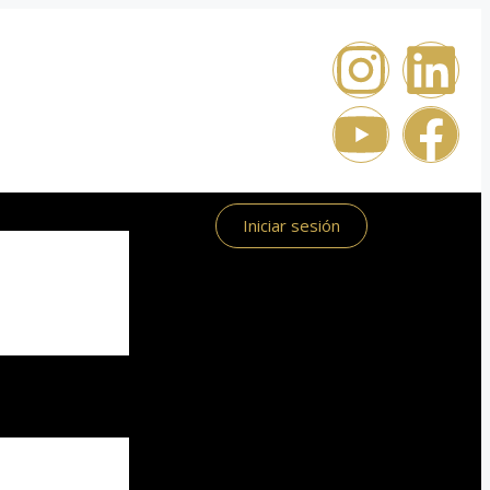
Iniciar sesión