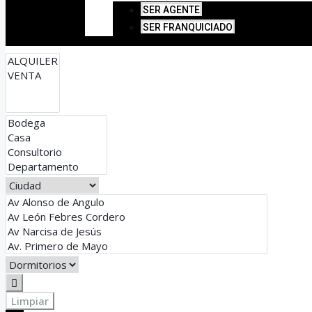
SER AGENTE
SER FRANQUICIADO
Limpiar