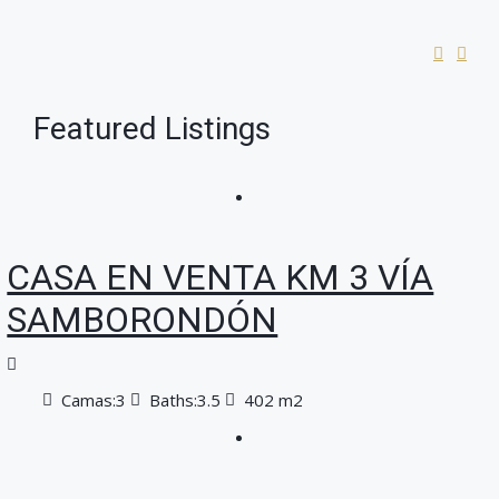
Featured Listings
CASA EN VENTA KM 3 VÍA
SAMBORONDÓN
Camas:
3
Baths:
3.5
402 m2