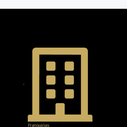
Franquicias