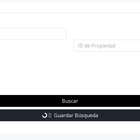
Buscar
Guardar Búsqueda