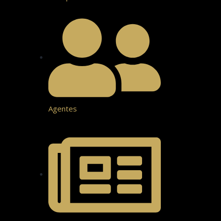
Agentes