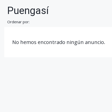
Puengasí
Ordenar por:
No hemos encontrado ningún anuncio.