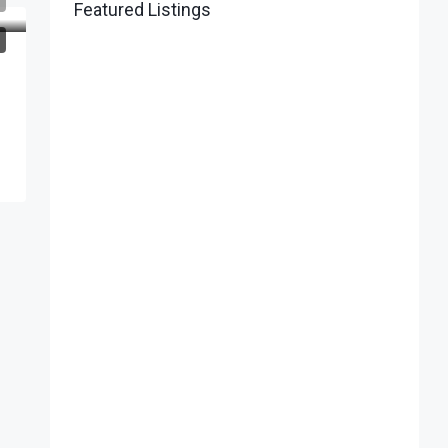
Featured Listings