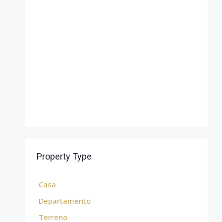
Property Type
Casa
Departamento
Terreno