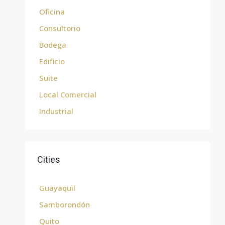
Oficina
Consultorio
Bodega
Edificio
Suite
Local Comercial
Industrial
Cities
Guayaquil
Samborondón
Quito