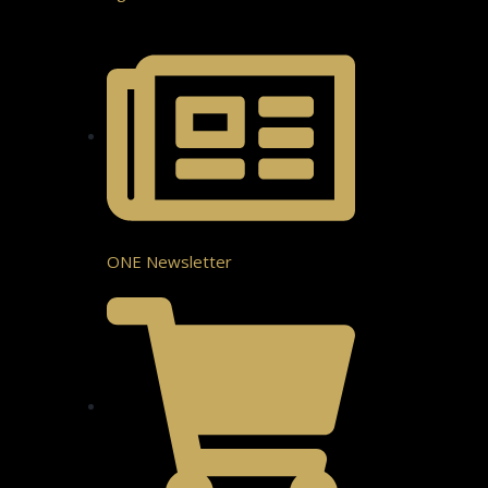
ONE Newsletter