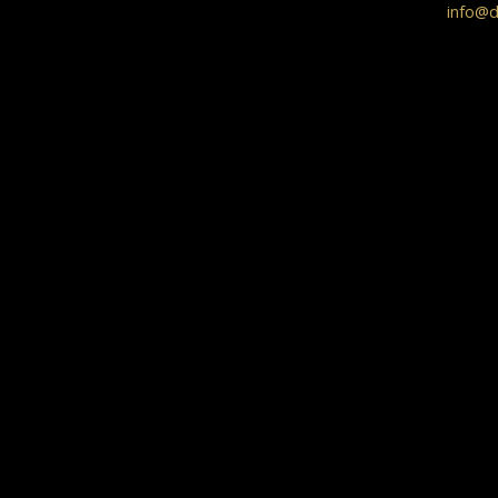
info@d