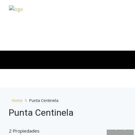
Home
Punta Centinela
Punta Centinela
2 Propiedades