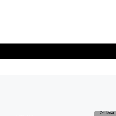
Ordenar 