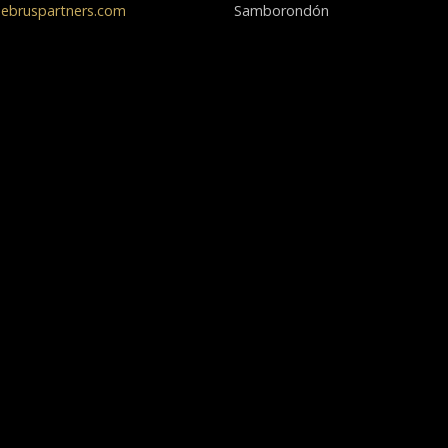
ebruspartners.com
Samborondón