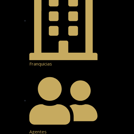
Franquicias
Agentes