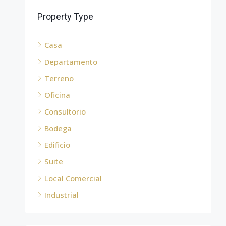
Property Type
Casa
Departamento
Terreno
Oficina
Consultorio
Bodega
Edificio
Suite
Local Comercial
Industrial