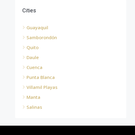
Cities
Guayaquil
Samborondón
Quito
Daule
Cuenca
Punta Blanca
Villamil Playas
Manta
Salinas