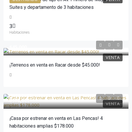
Suites y departamento de 3 habitaciones
3
Habitaciones
$45,000
VENTA
¡Terrenos en venta en Racar desde $45.000!
$178,000
VENTA
¡Casa por estrenar en venta en Las Pencas! 4
habitaciones amplias $178.000