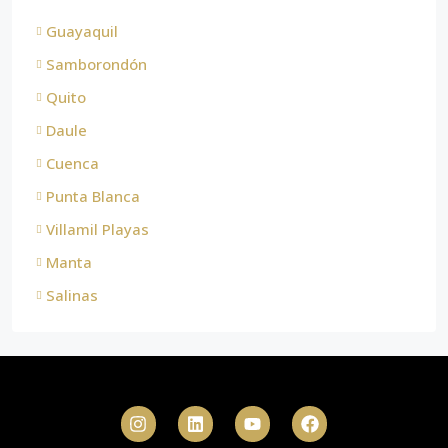
Guayaquil
Samborondón
Quito
Daule
Cuenca
Punta Blanca
Villamil Playas
Manta
Salinas