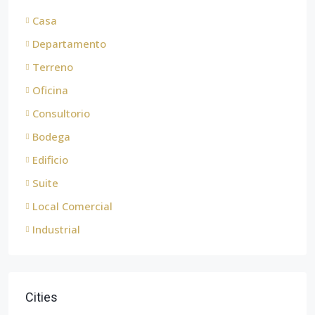
Casa
Departamento
Terreno
Oficina
Consultorio
Bodega
Edificio
Suite
Local Comercial
Industrial
Cities