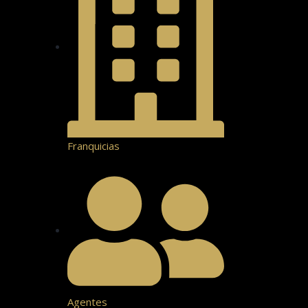
Franquicias
Agentes