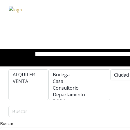
Buscar