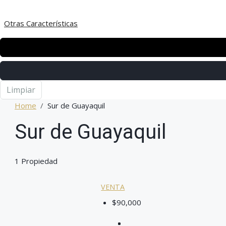
Otras Características
Limpiar
Home
Sur de Guayaquil
Sur de Guayaquil
1 Propiedad
VENTA
$90,000