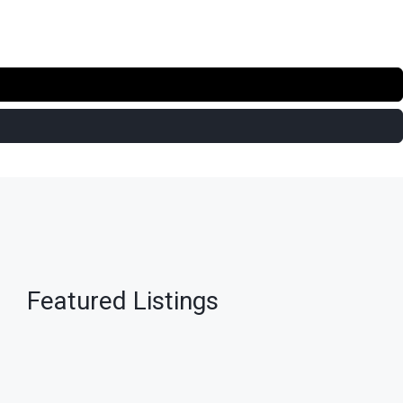
Featured Listings