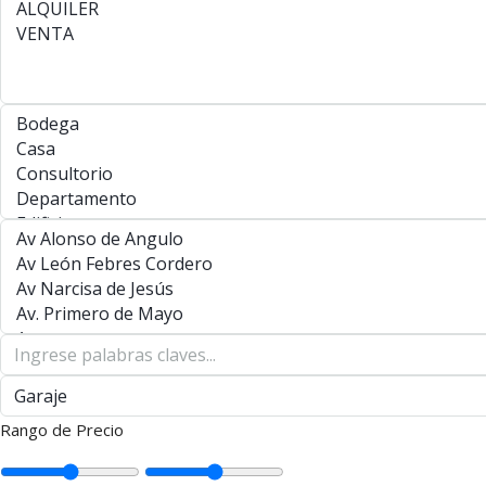
Rango de Precio