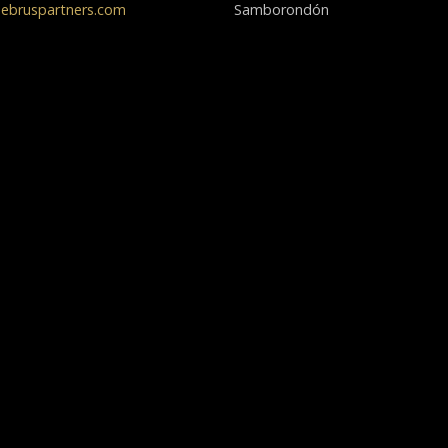
ebruspartners.com
Samborondón