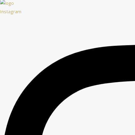
Instagram