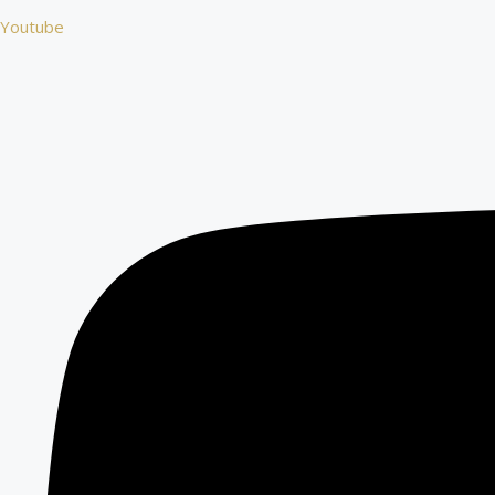
Youtube