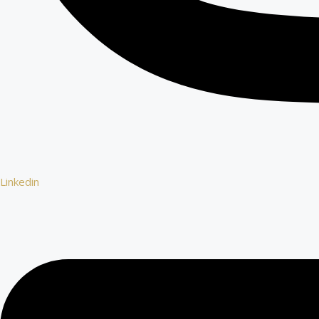
Linkedin