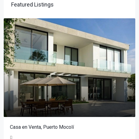
Featured Listings
Casa en Venta, Puerto Mocolí