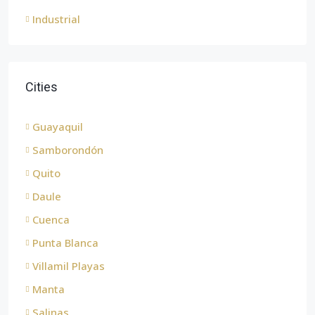
Industrial
Cities
Guayaquil
Samborondón
Quito
Daule
Cuenca
Punta Blanca
Villamil Playas
Manta
Salinas