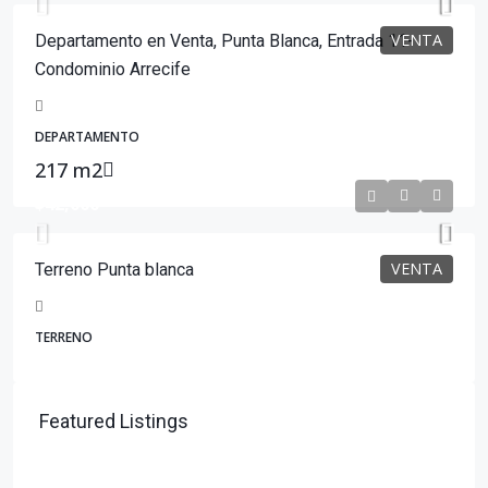
VENTA
Departamento en Venta, Punta Blanca, Entrada 11-
Condominio Arrecife
DEPARTAMENTO
217 m2
$42,000
VENTA
Terreno Punta blanca
TERRENO
Featured Listings