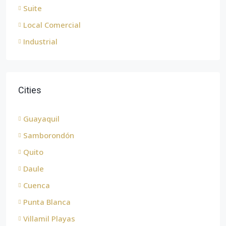
Suite
Local Comercial
Industrial
Cities
Guayaquil
Samborondón
Quito
Daule
Cuenca
Punta Blanca
Villamil Playas